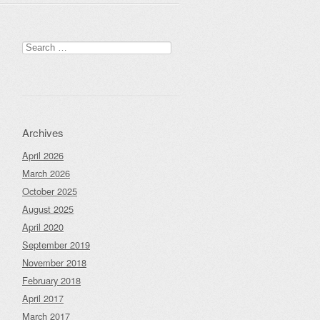
Search
for:
Archives
April 2026
March 2026
October 2025
August 2025
April 2020
September 2019
November 2018
February 2018
April 2017
March 2017