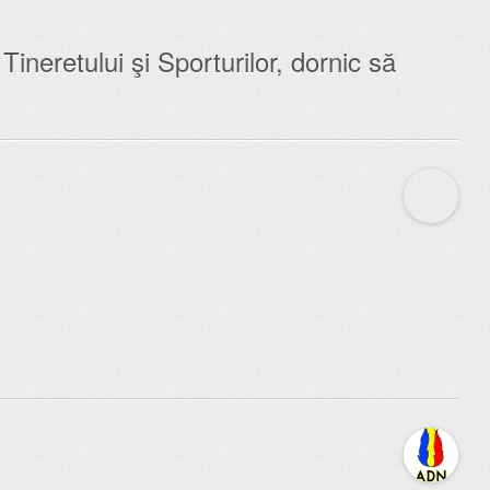
 Tineretului şi Sporturilor, dornic să