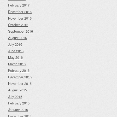
February 2017
December 2016
November 2016
October 2016
September 2016
August 2016
July 2016
June 2016
May 2016
March 2016
February 2016
December 2015
November 2015
August 2015
July 2015
February 2015
January 2015
December 2014