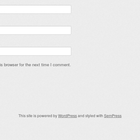
s browser for the next time I comment.
This site is powered by
WordPress
and styled with
SemPress