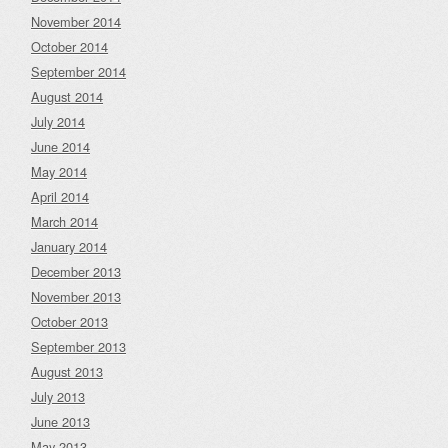
November 2014
October 2014
September 2014
August 2014
July 2014
June 2014
May 2014
April 2014
March 2014
January 2014
December 2013
November 2013
October 2013
September 2013
August 2013
July 2013
June 2013
May 2013