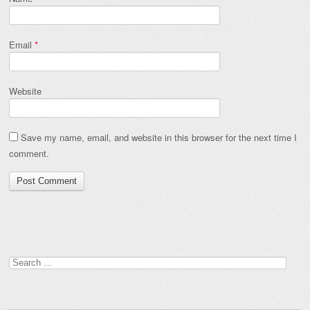
Email
*
Website
Save my name, email, and website in this browser for the next time I
comment.
Search
for: