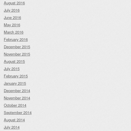
August 2016
July 2016
June 2016
May 2016
March 2016
February 2016
December 2015
November 2015
August 2015
July 2015
February 2015
January 2015
December 2014
November 2014
October 2014
September 2014
August 2014
July 2014