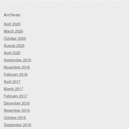
Archives
April 2026
March 2026
October 2025
August 2025
April 2020
September 2019
November 2018
February 2018
April 2017
March 2017
February 2017
December 2016
November 2016
October 2016
September 2016