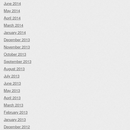
June 2014
May 2014
April 2014
March 2014
January 2014
December 2013
November 2013
October 2013
September 2013
August 2013
July 2013
June 2013
May 2013
April 2013
March 2013
February 2013
January 2013
December 2012