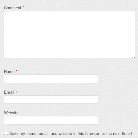
Comment
*
Name
*
Email
*
Website
Save my name, email, and website in this browser for the next time I