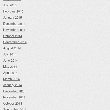
July 2015
February 2015
January 2015
December 2014
November 2014
October 2014
September 2014
August 2014
July 2014
June 2014
May 2014
April 2014
March 2014
January 2014
December 2013
November 2013
October 2013
September 2013