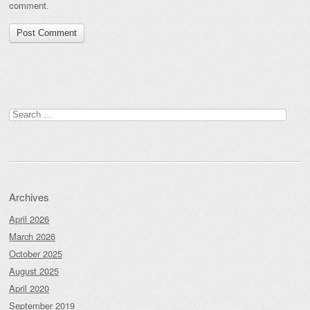
comment.
Search
for:
Archives
April 2026
March 2026
October 2025
August 2025
April 2020
September 2019