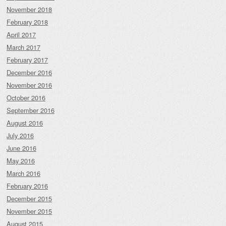
November 2018
February 2018
April 2017
March 2017
February 2017
December 2016
November 2016
October 2016
September 2016
August 2016
July 2016
June 2016
May 2016
March 2016
February 2016
December 2015
November 2015
August 2015