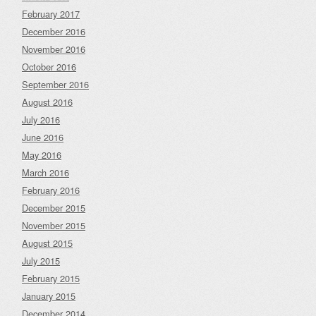
February 2017
December 2016
November 2016
October 2016
September 2016
August 2016
July 2016
June 2016
May 2016
March 2016
February 2016
December 2015
November 2015
August 2015
July 2015
February 2015
January 2015
December 2014