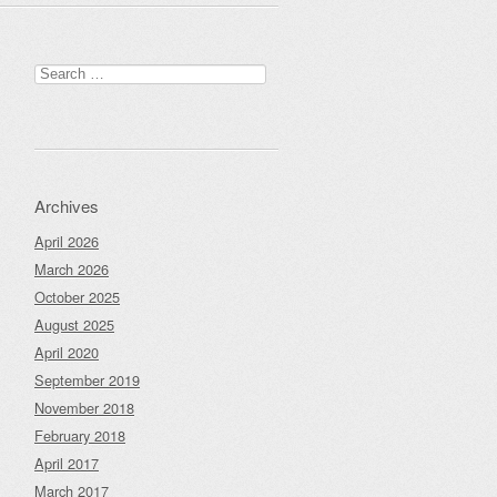
Search
for:
Archives
April 2026
March 2026
October 2025
August 2025
April 2020
September 2019
November 2018
February 2018
April 2017
March 2017