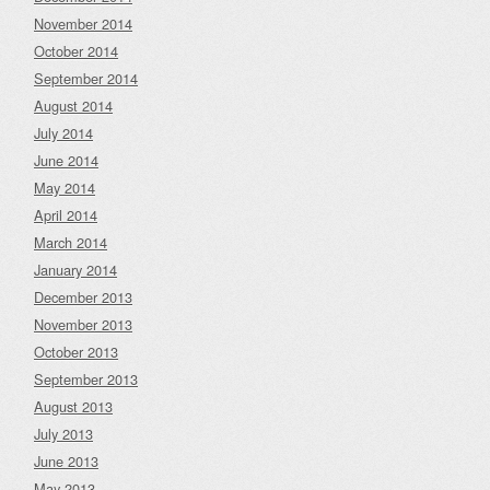
November 2014
October 2014
September 2014
August 2014
July 2014
June 2014
May 2014
April 2014
March 2014
January 2014
December 2013
November 2013
October 2013
September 2013
August 2013
July 2013
June 2013
May 2013