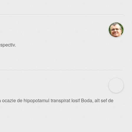
spectiv.
ocazie de hipopotamul transpirat Iosif Boda, alt sef de