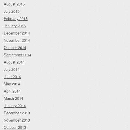
August 2015
July 2015
February 2015
January 2015
December 2014
November 2014
October 2014
September 2014
August 2014
July 2014
June 2014
May 2014
April 2014
March 2014
January 2014
December 2013
November 2013
October 2013