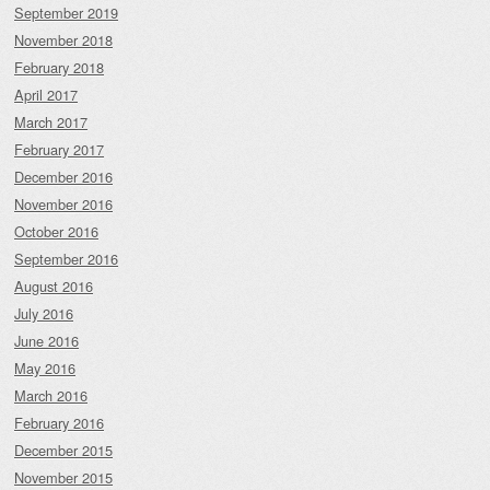
September 2019
November 2018
February 2018
April 2017
March 2017
February 2017
December 2016
November 2016
October 2016
September 2016
August 2016
July 2016
June 2016
May 2016
March 2016
February 2016
December 2015
November 2015