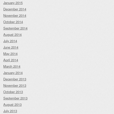
January 2015
December 2014
November 2014
October 2014
September 2014
August 2014
July 2014
June 2014
May 2014
April 2014
March 2014
January 2014
December 2013
November 2013
October 2013
September 2013
August 2013
July 2013