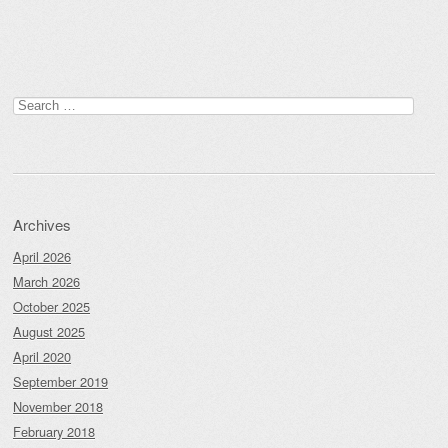
Post navigation
Search
for:
Archives
April 2026
March 2026
October 2025
August 2025
April 2020
September 2019
November 2018
February 2018