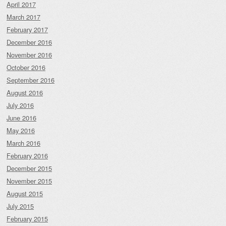
April 2017
March 2017
February 2017
December 2016
November 2016
October 2016
September 2016
August 2016
July 2016
June 2016
May 2016
March 2016
February 2016
December 2015
November 2015
August 2015
July 2015
February 2015