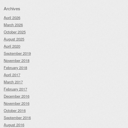
Archives
April 2026
March 2026
October 2025
August 2025
April 2020
September 2019
November 2018
February 2018
April 2017
March 2017
February 2017
December 2016
November 2016
October 2016
September 2016
August 2016