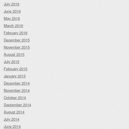
July 2016
June 2016
May 2016
March 2016
February 2016
December 2015
November 2015
August 2015
July 2015
February 2015
January 2015
December 2014
November 2014
October 2014
September 2014
August 2014
July 2014
June 2014