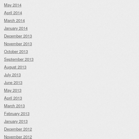
May 2014
April 2014
March 2014
January 2014
December 2013
November 2013
October 2013
September 2013
August 2013
July 2013
June 2013
May 2013
April 2013
March 2013
February 2013
January 2013
December 2012
November 2012