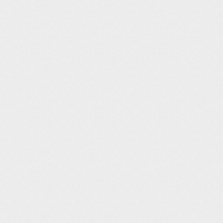
Post navigation