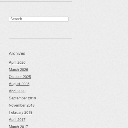
Search
for:
Archives
April 2026
March 2026
October 2025
August 2025
April 2020
September 2019
November 2018
February 2018
April 2017
March 2017