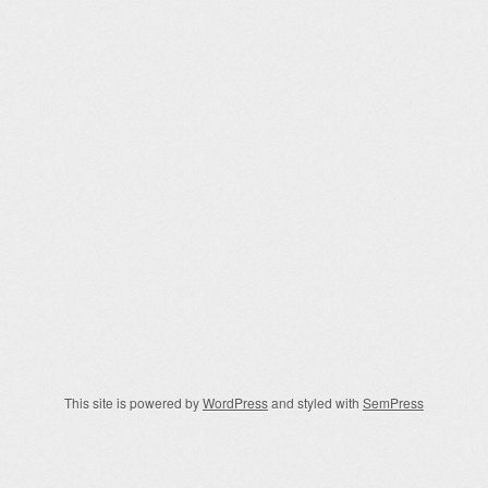
This site is powered by
WordPress
and styled with
SemPress