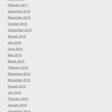
February 2017
December 2016
November 2016
October 2016
September 2016
August 2016
July 2016
June 2016
May 2016
March 2016
February 2016
December 2015
November 2015
August 2015
July 2015
February 2015
January 2015
December 2014