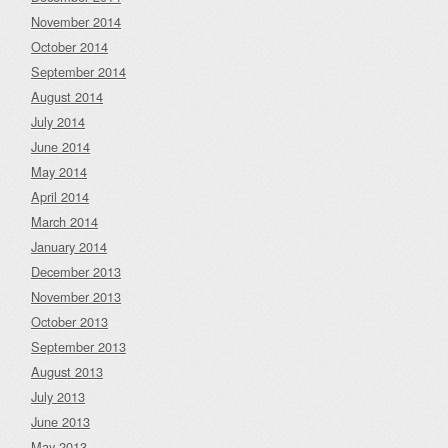
November 2014
October 2014
September 2014
August 2014
July 2014
June 2014
May 2014
April 2014
March 2014
January 2014
December 2013
November 2013
October 2013
September 2013
August 2013
July 2013
June 2013
May 2013