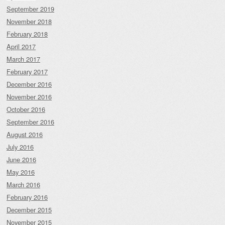
September 2019
November 2018
February 2018
April 2017
March 2017
February 2017
December 2016
November 2016
October 2016
September 2016
August 2016
July 2016
June 2016
May 2016
March 2016
February 2016
December 2015
November 2015