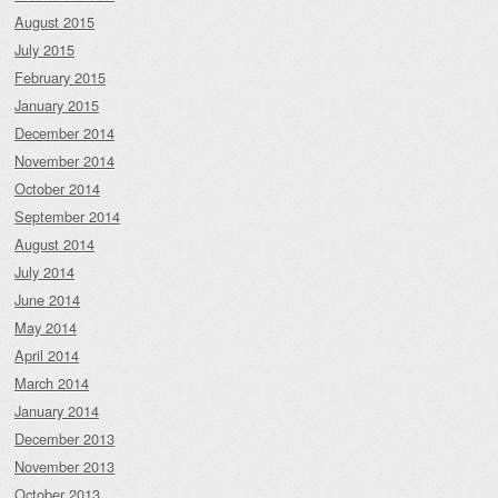
August 2015
July 2015
February 2015
January 2015
December 2014
November 2014
October 2014
September 2014
August 2014
July 2014
June 2014
May 2014
April 2014
March 2014
January 2014
December 2013
November 2013
October 2013