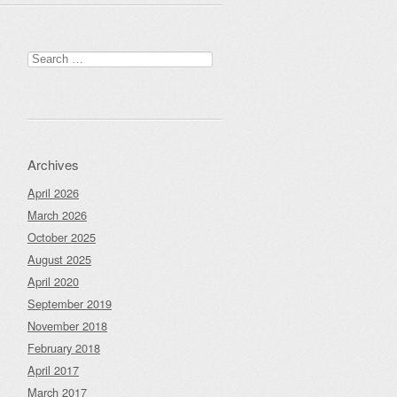
Search
for:
Archives
April 2026
March 2026
October 2025
August 2025
April 2020
September 2019
November 2018
February 2018
April 2017
March 2017