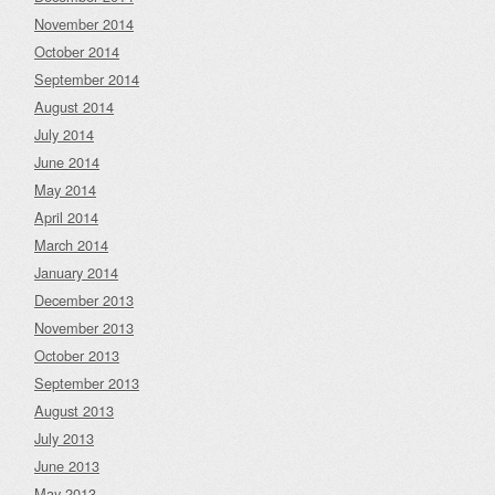
November 2014
October 2014
September 2014
August 2014
July 2014
June 2014
May 2014
April 2014
March 2014
January 2014
December 2013
November 2013
October 2013
September 2013
August 2013
July 2013
June 2013
May 2013