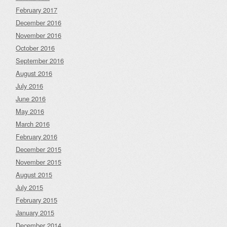
February 2017
December 2016
November 2016
October 2016
September 2016
August 2016
July 2016
June 2016
May 2016
March 2016
February 2016
December 2015
November 2015
August 2015
July 2015
February 2015
January 2015
December 2014