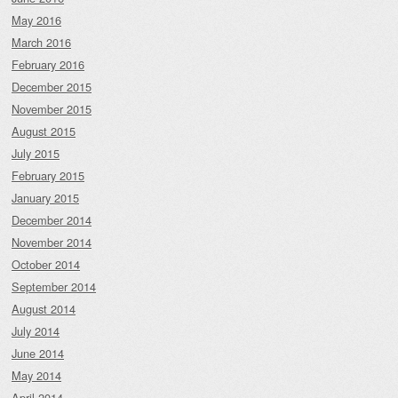
May 2016
March 2016
February 2016
December 2015
November 2015
August 2015
July 2015
February 2015
January 2015
December 2014
November 2014
October 2014
September 2014
August 2014
July 2014
June 2014
May 2014
April 2014