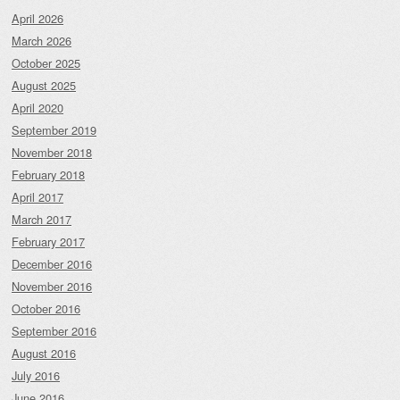
April 2026
March 2026
October 2025
August 2025
April 2020
September 2019
November 2018
February 2018
April 2017
March 2017
February 2017
December 2016
November 2016
October 2016
September 2016
August 2016
July 2016
June 2016