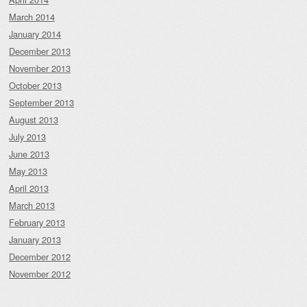
March 2014
January 2014
December 2013
November 2013
October 2013
September 2013
August 2013
July 2013
June 2013
May 2013
April 2013
March 2013
February 2013
January 2013
December 2012
November 2012