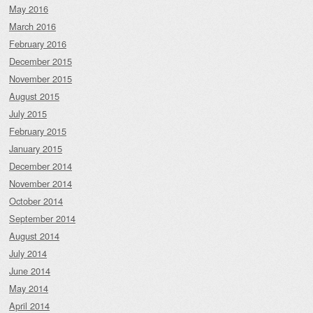
May 2016
March 2016
February 2016
December 2015
November 2015
August 2015
July 2015
February 2015
January 2015
December 2014
November 2014
October 2014
September 2014
August 2014
July 2014
June 2014
May 2014
April 2014