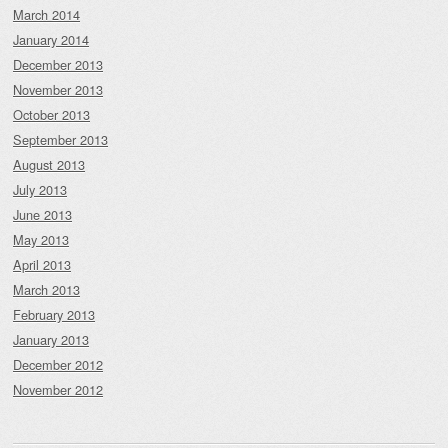
March 2014
January 2014
December 2013
November 2013
October 2013
September 2013
August 2013
July 2013
June 2013
May 2013
April 2013
March 2013
February 2013
January 2013
December 2012
November 2012