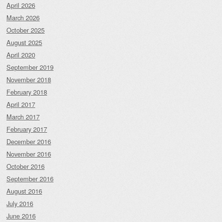
April 2026
March 2026
October 2025
August 2025
April 2020
September 2019
November 2018
February 2018
April 2017
March 2017
February 2017
December 2016
November 2016
October 2016
September 2016
August 2016
July 2016
June 2016