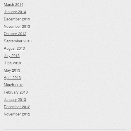
March 2014
January 2014
December 2013
November 2013
October 2013
September 2013
August 2013
July 2013
June 2013
May 2013
April 2013
March 2013
February 2013
January 2013
December 2012
November 2012