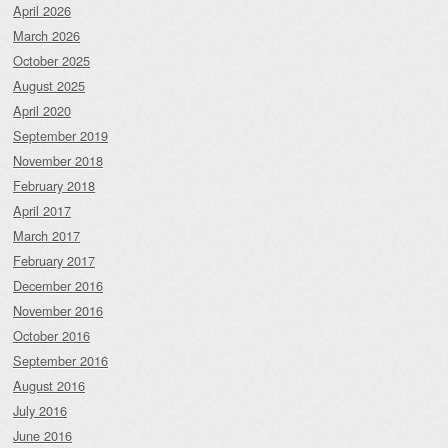
April 2026
March 2026
October 2025
August 2025
April 2020
September 2019
November 2018
February 2018
April 2017
March 2017
February 2017
December 2016
November 2016
October 2016
September 2016
August 2016
July 2016
June 2016