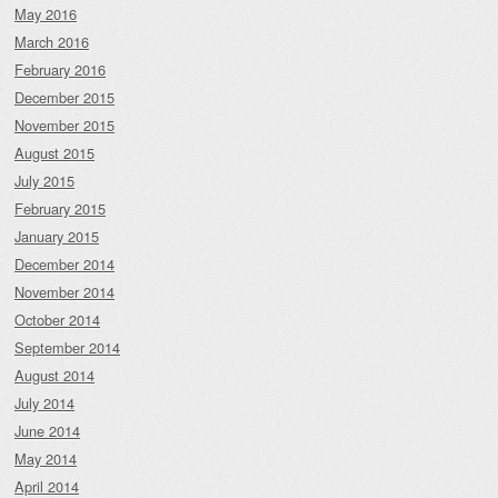
May 2016
March 2016
February 2016
December 2015
November 2015
August 2015
July 2015
February 2015
January 2015
December 2014
November 2014
October 2014
September 2014
August 2014
July 2014
June 2014
May 2014
April 2014