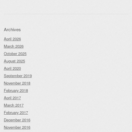
Archives
April 2026
March 2026
October 2025
August 2025
April 2020
September 2019
November 2018
February 2018
April 2017
March 2017
February 2017
December 2016
November 2016