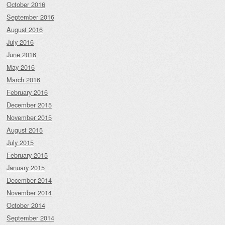
October 2016
September 2016
August 2016
July 2016
June 2016
May 2016
March 2016
February 2016
December 2015
November 2015
August 2015
July 2015
February 2015
January 2015
December 2014
November 2014
October 2014
September 2014