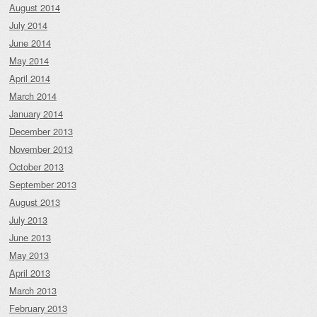
August 2014
July 2014
June 2014
May 2014
April 2014
March 2014
January 2014
December 2013
November 2013
October 2013
September 2013
August 2013
July 2013
June 2013
May 2013
April 2013
March 2013
February 2013