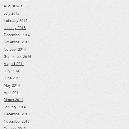
August 2015
July 2015
February 2015
January 2015
December 2014
November 2014
October 2014
September 2014
August 2014
July 2014
June 2014
May 2014
April 2014
March 2014
January 2014
December 2013
November 2013
October 2013