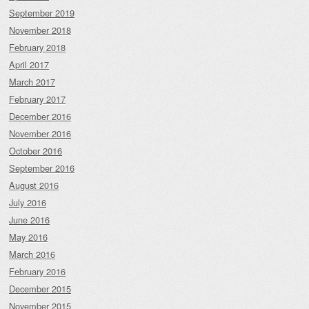
September 2019
November 2018
February 2018
April 2017
March 2017
February 2017
December 2016
November 2016
October 2016
September 2016
August 2016
July 2016
June 2016
May 2016
March 2016
February 2016
December 2015
November 2015