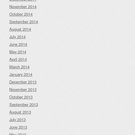
November 2014
October 2014
September 2014
August 2014
July 2014
June 2014
May 2014
April 2014
March 2014
January 2014
December 2013
November 2013
October 2013
September 2013
August 2013
July 2013
June 2013
May 2013