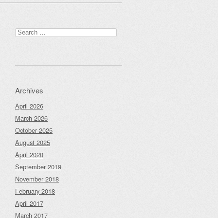
Search
for:
Archives
April 2026
March 2026
October 2025
August 2025
April 2020
September 2019
November 2018
February 2018
April 2017
March 2017