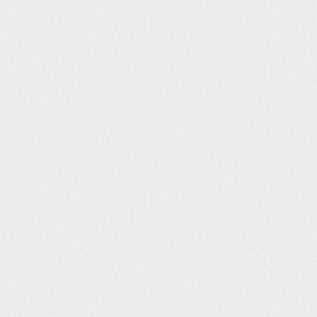
Post navigation