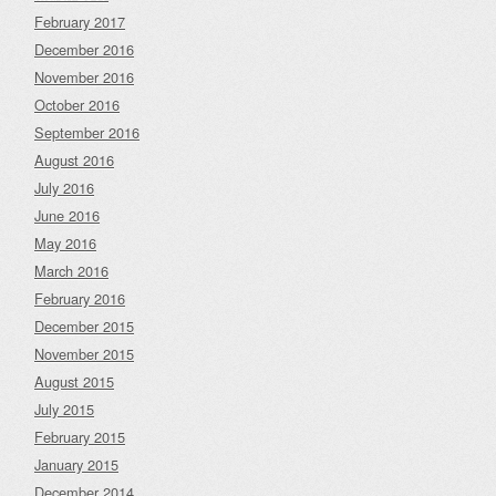
February 2017
December 2016
November 2016
October 2016
September 2016
August 2016
July 2016
June 2016
May 2016
March 2016
February 2016
December 2015
November 2015
August 2015
July 2015
February 2015
January 2015
December 2014