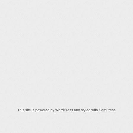
This site is powered by
WordPress
and styled with
SemPress