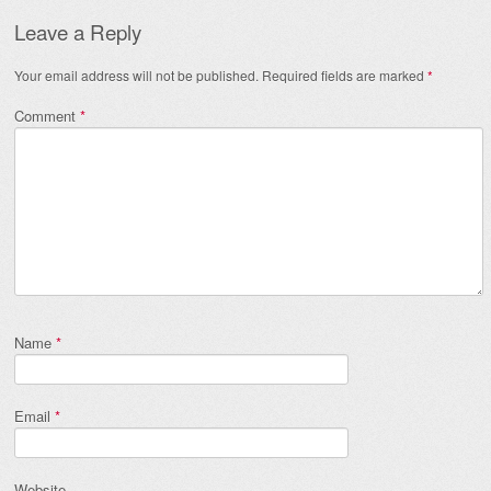
Leave a Reply
Your email address will not be published.
Required fields are marked
*
Comment
*
Name
*
Email
*
Website