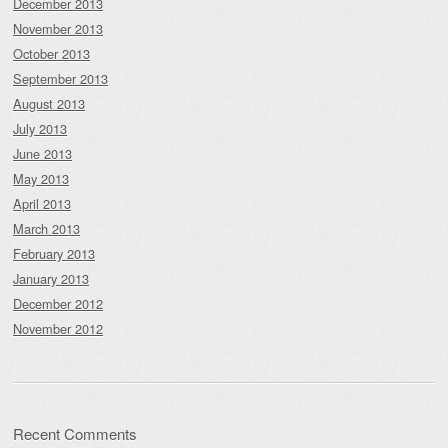
December 2013
November 2013
October 2013
September 2013
August 2013
July 2013
June 2013
May 2013
April 2013
March 2013
February 2013
January 2013
December 2012
November 2012
Recent Comments