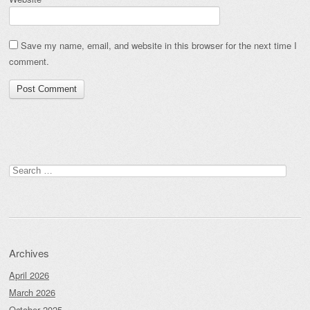
Save my name, email, and website in this browser for the next time I
comment.
Search
for:
Archives
April 2026
March 2026
October 2025