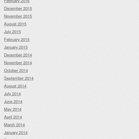
February 2016
December 2015
November 2015
August 2015
July 2015
February 2015
January 2015
December 2014
November 2014
October 2014
September 2014
August 2014
July 2014
June 2014
May 2014
April 2014
March 2014
January 2014