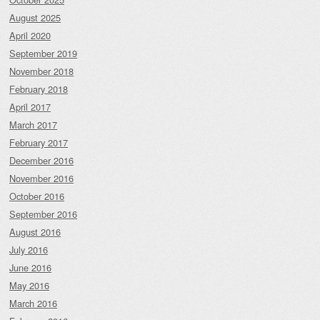
August 2025
April 2020
September 2019
November 2018
February 2018
April 2017
March 2017
February 2017
December 2016
November 2016
October 2016
September 2016
August 2016
July 2016
June 2016
May 2016
March 2016