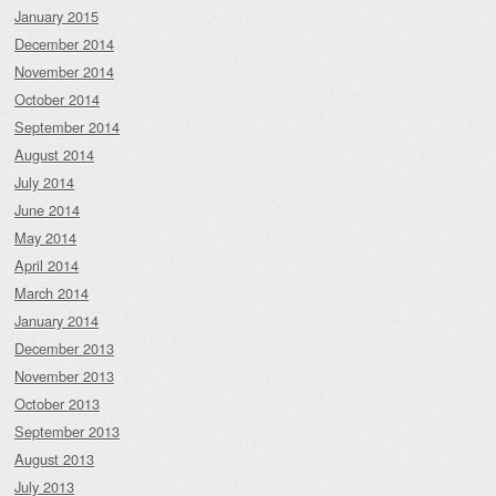
January 2015
December 2014
November 2014
October 2014
September 2014
August 2014
July 2014
June 2014
May 2014
April 2014
March 2014
January 2014
December 2013
November 2013
October 2013
September 2013
August 2013
July 2013