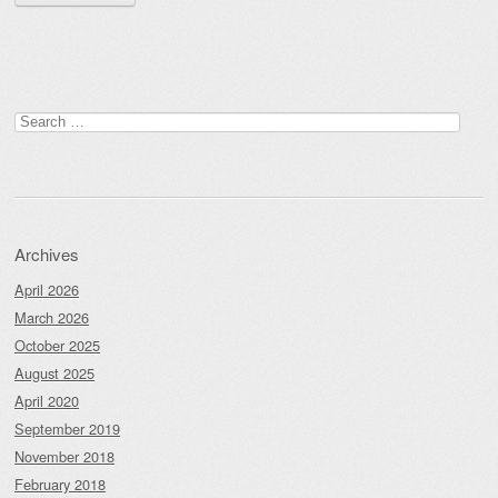
Search
for:
Archives
April 2026
March 2026
October 2025
August 2025
April 2020
September 2019
November 2018
February 2018