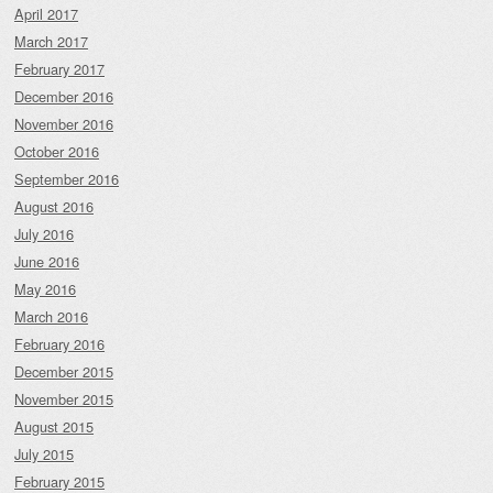
April 2017
March 2017
February 2017
December 2016
November 2016
October 2016
September 2016
August 2016
July 2016
June 2016
May 2016
March 2016
February 2016
December 2015
November 2015
August 2015
July 2015
February 2015