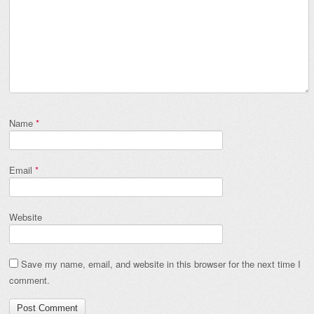
Name
*
Email
*
Website
Save my name, email, and website in this browser for the next time I
comment.