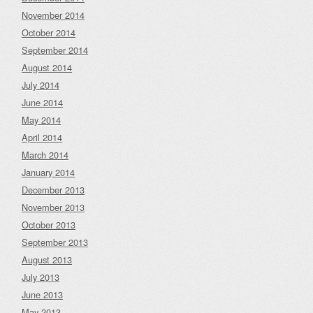
November 2014
October 2014
September 2014
August 2014
July 2014
June 2014
May 2014
April 2014
March 2014
January 2014
December 2013
November 2013
October 2013
September 2013
August 2013
July 2013
June 2013
May 2013