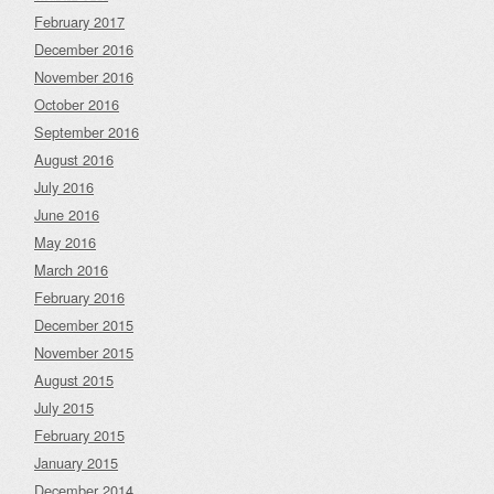
February 2017
December 2016
November 2016
October 2016
September 2016
August 2016
July 2016
June 2016
May 2016
March 2016
February 2016
December 2015
November 2015
August 2015
July 2015
February 2015
January 2015
December 2014