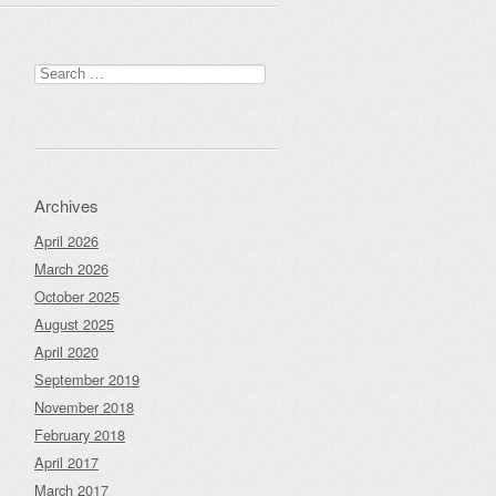
Search
for:
Archives
April 2026
March 2026
October 2025
August 2025
April 2020
September 2019
November 2018
February 2018
April 2017
March 2017