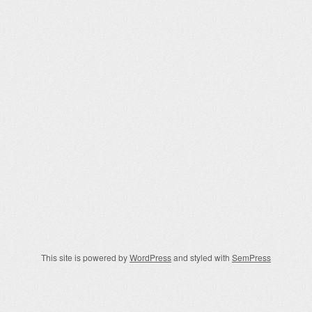
This site is powered by
WordPress
and styled with
SemPress