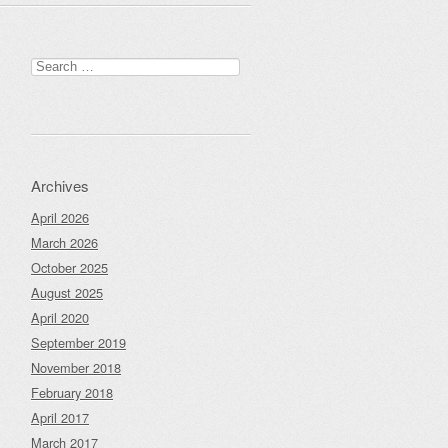
Search
for:
Archives
April 2026
March 2026
October 2025
August 2025
April 2020
September 2019
November 2018
February 2018
April 2017
March 2017