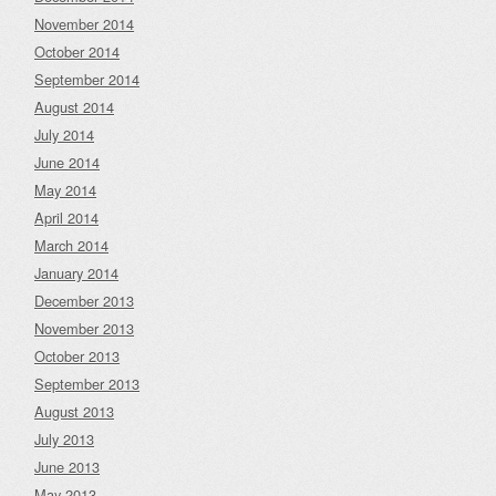
November 2014
October 2014
September 2014
August 2014
July 2014
June 2014
May 2014
April 2014
March 2014
January 2014
December 2013
November 2013
October 2013
September 2013
August 2013
July 2013
June 2013
May 2013