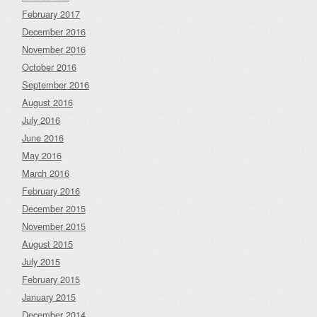
February 2017
December 2016
November 2016
October 2016
September 2016
August 2016
July 2016
June 2016
May 2016
March 2016
February 2016
December 2015
November 2015
August 2015
July 2015
February 2015
January 2015
December 2014