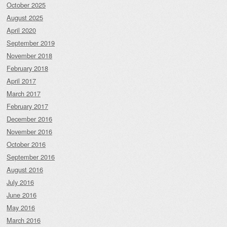
October 2025
August 2025
April 2020
September 2019
November 2018
February 2018
April 2017
March 2017
February 2017
December 2016
November 2016
October 2016
September 2016
August 2016
July 2016
June 2016
May 2016
March 2016