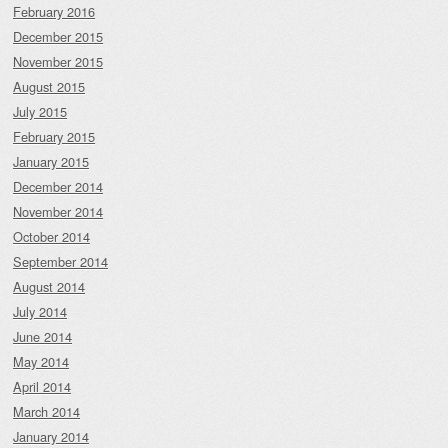
February 2016
December 2015
November 2015
August 2015
July 2015
February 2015
January 2015
December 2014
November 2014
October 2014
September 2014
August 2014
July 2014
June 2014
May 2014
April 2014
March 2014
January 2014