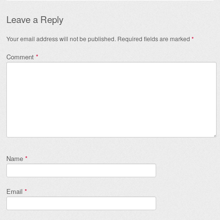
Leave a Reply
Your email address will not be published.
Required fields are marked
*
Comment
*
Name
*
Email
*