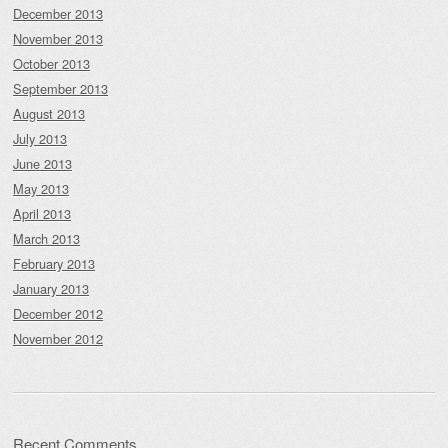
December 2013
November 2013
October 2013
September 2013
August 2013
July 2013
June 2013
May 2013
April 2013
March 2013
February 2013
January 2013
December 2012
November 2012
Recent Comments