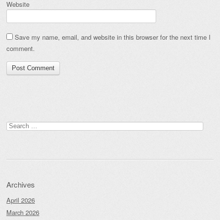
Website
Save my name, email, and website in this browser for the next time I
comment.
Search
for:
Archives
April 2026
March 2026