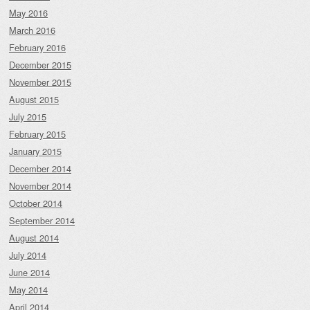
May 2016
March 2016
February 2016
December 2015
November 2015
August 2015
July 2015
February 2015
January 2015
December 2014
November 2014
October 2014
September 2014
August 2014
July 2014
June 2014
May 2014
April 2014