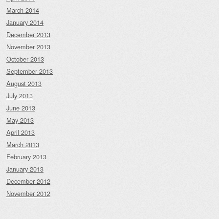
March 2014
January 2014
December 2013
November 2013
October 2013
September 2013
August 2013
July 2013
June 2013
May 2013
April 2013
March 2013
February 2013
January 2013
December 2012
November 2012