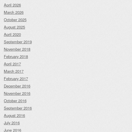
April 2026
March 2026
October 2025
August 2025
April 2020
September 2019
November 2018
February 2018
April 2017
March 2017
February 2017
December 2016
November 2016
October 2016
September 2016
August 2016
July 2016
June 2016